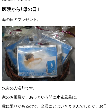
医院から｢母の日｣
母の日のプレゼント。
水素の入浴剤です。
家のお風呂が、あっという間に水素風呂に。
数に限りがあるので、全員にとはいきませんでしたが、お母