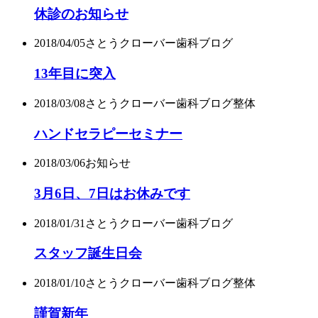
休診のお知らせ
2018/04/05
さとうクローバー歯科ブログ
13年目に突入
2018/03/08
さとうクローバー歯科ブログ
整体
ハンドセラピーセミナー
2018/03/06
お知らせ
3月6日、7日はお休みです
2018/01/31
さとうクローバー歯科ブログ
スタッフ誕生日会
2018/01/10
さとうクローバー歯科ブログ
整体
謹賀新年